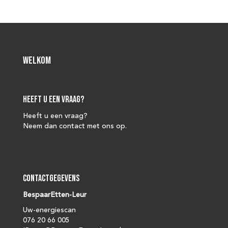
Welkom
Heeft u een vraag?
Heeft u een vraag?
Neem dan contact met ons op.
Contactgegevens
BespaarEtten-Leur
Uw-energiescan
076 20 66 005