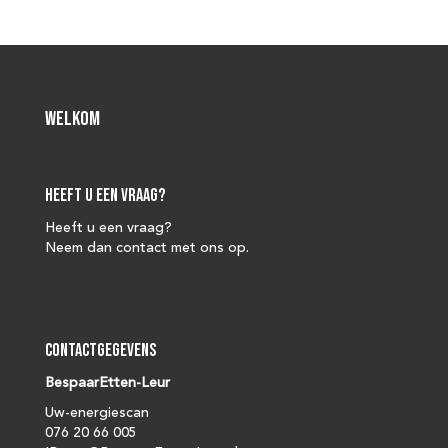
Welkom
Heeft u een vraag?
Heeft u een vraag?
Neem dan contact met ons op.
Contactgegevens
BespaarEtten-Leur
Uw-energiescan
076 20 66 005