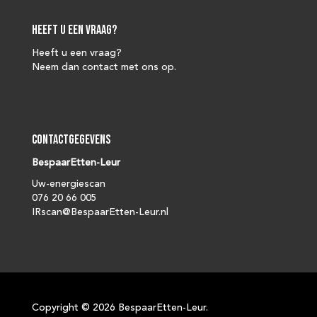
Heeft u een vraag?
Heeft u een vraag?
Neem dan contact met ons op.
Contactgegevens
BespaarEtten-Leur
Uw-energiescan
076 20 66 005
IRscan@BespaarEtten-Leur.nl
Copyright ©
2026 BespaarEtten-Leur.