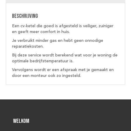
Beschrijving
Een cv-ketel die goed is afgesteld is veiliger, zuiniger
en geeft meer comfort in huis.
Je verbruikt minder gas en hebt geen onnodige
reparatiekosten.
Bij deze service wordt berekend wat voor je woning de
optimale bedrijfstemperatuur is.
Vervolgens wordt er een afspraak met je gemaakt en
door een monteur ook zo ingesteld.
Welkom