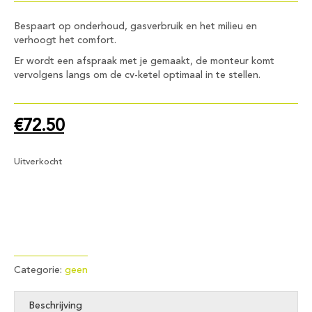
Bespaart op onderhoud, gasverbruik en het milieu en
verhoogt het comfort.
Er wordt een afspraak met je gemaakt, de monteur komt
vervolgens langs om de cv-ketel optimaal in te stellen.
€
72.50
Uitverkocht
Categorie:
geen
Beschrijving