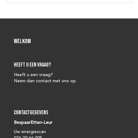
Welkom
Heeft u een vraag?
Heeft u een vraag?
Neem dan contact met ons op.
Contactgegevens
BespaarEtten-Leur
Uw-energiescan