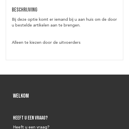
Beschrijving
Bij deze optie komt er iemand bij u aan huis om de door
u bestelde artikelen aan te brengen.
Alleen te kiezen door de uitvoerders
Welkom
Heeft u een vraag?
Heeft u een vraag?