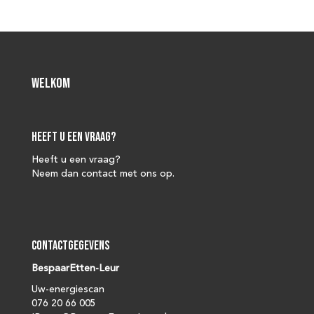
Welkom
Heeft u een vraag?
Heeft u een vraag?
Neem dan contact met ons op.
Contactgegevens
BespaarEtten-Leur
Uw-energiescan
076 20 66 005