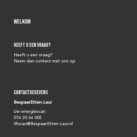
Welkom
Heeft u een vraag?
Heeft u een vraag?
Neem dan contact met ons op.
Contactgegevens
BespaarEtten-Leur
Uw-energiescan
076 20 66 005
IRscan@BespaarEtten-Leur.nl