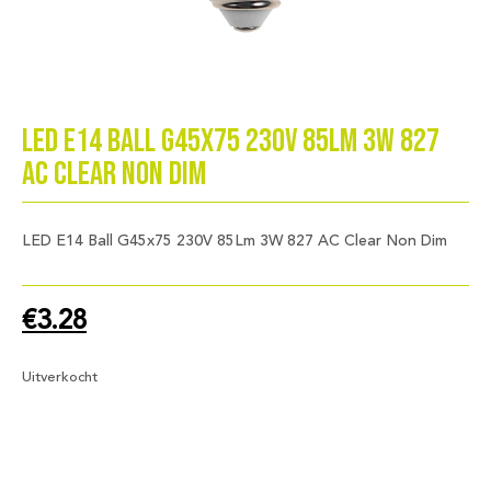
LED E14 Ball G45x75 230V 85Lm 3W 827
AC Clear Non Dim
LED E14 Ball G45x75 230V 85Lm 3W 827 AC Clear Non Dim
€
3.28
Uitverkocht