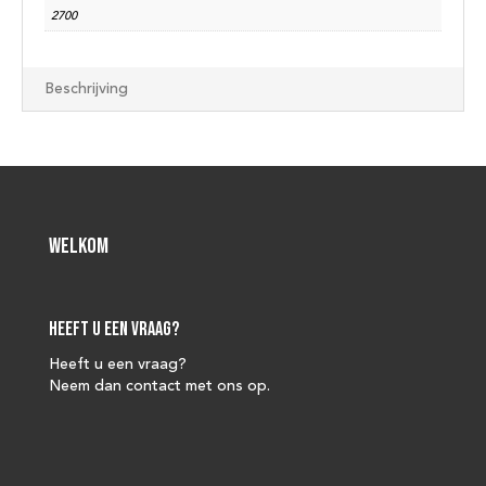
2700
Beschrijving
Welkom
Heeft u een vraag?
Heeft u een vraag?
Neem dan contact met ons op.