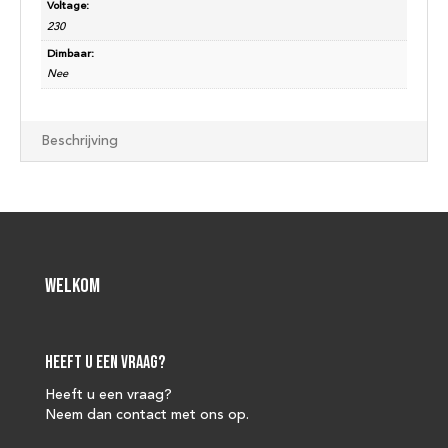
Voltage:
230
Dimbaar:
Nee
Beschrijving
Welkom
Heeft u een vraag?
Heeft u een vraag?
Neem dan contact met ons op.