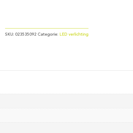
SKU:
023535092
Categorie:
LED verlichting