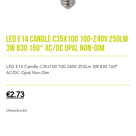
LED E14 Candle C35x100 100-240V 250Lm
3W 830 160° AC/DC Opal Non-Dim
LED E14 Candle C35x100 100-240V 250Lm 3W 830 160°
AC/DC Opal Non-Dim
€
2.73
Uitverkocht