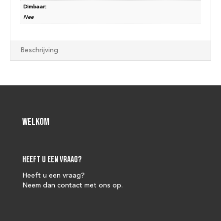
Dimbaar:
Nee
Beschrijving
Welkom
Heeft u een vraag?
Heeft u een vraag?
Neem dan contact met ons op.