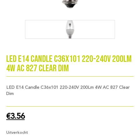
LED E14 Candle C36x101 220-240V 200Lm
4W AC 827 Clear Dim
LED E14 Candle C36x101 220-240V 200Lm 4W AC 827 Clear
Dim
€
3.56
Uitverkocht