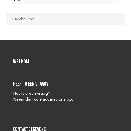
Beschrijving
Welkom
Heeft u een vraag?
Heeft u een vraag?
Neem dan contact met ons op.
Contactgegevens