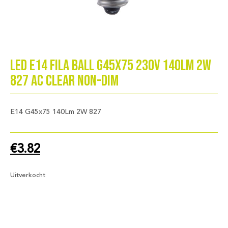
LED E14 Fila Ball G45x75 230V 140Lm 2W
827 AC Clear Non-Dim
E14 G45x75 140Lm 2W 827
€
3.82
Uitverkocht