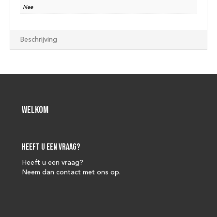
Nee
Beschrijving
Welkom
Heeft u een vraag?
Heeft u een vraag?
Neem dan contact met ons op.