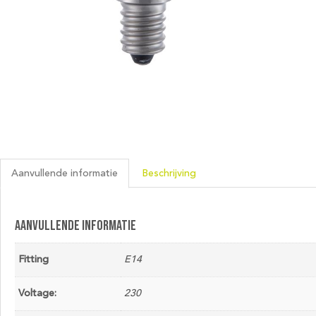
Aanvullende informatie
Beschrijving
Aanvullende informatie
Fitting
E14
Voltage:
230