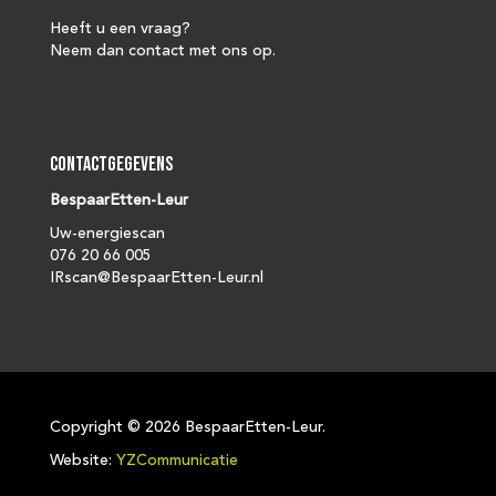
Heeft u een vraag?
Neem dan contact met ons op.
Contactgegevens
BespaarEtten-Leur
Uw-energiescan
076 20 66 005
IRscan@BespaarEtten-Leur.nl
Copyright ©
2026 BespaarEtten-Leur.
Website:
YZCommunicatie