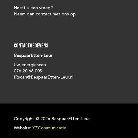
Heeft u een vraag?
Neem dan contact met ons op.
Contactgegevens
BespaarEtten-Leur
Uw-energiescan
076 20 66 005
IRscan@BespaarEtten-Leur.nl
Copyright ©
2026 BespaarEtten-Leur.
Website:
YZCommunicatie