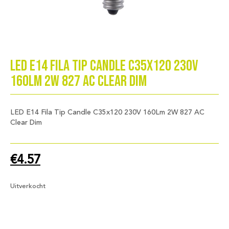
LED E14 Fila Tip Candle C35x120 230V
160Lm 2W 827 AC Clear Dim
LED E14 Fila Tip Candle C35x120 230V 160Lm 2W 827 AC
Clear Dim
€
4.57
Uitverkocht