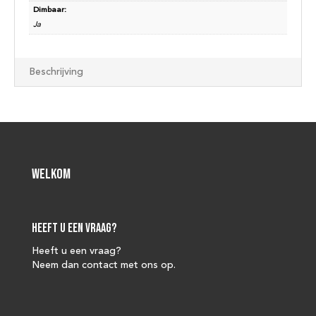
Dimbaar:
Ja
Beschrijving
Welkom
Heeft u een vraag?
Heeft u een vraag?
Neem dan contact met ons op.