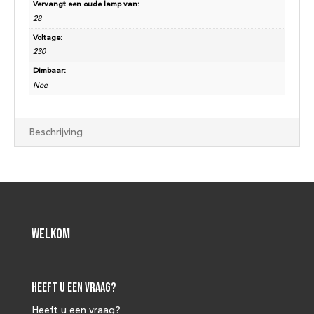
Vervangt een oude lamp van:
28
Voltage:
230
Dimbaar:
Nee
Beschrijving
Welkom
Heeft u een vraag?
Heeft u een vraag?