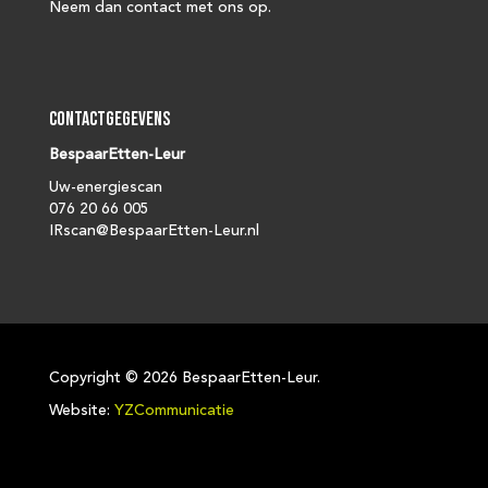
Neem dan contact met ons op.
Contactgegevens
BespaarEtten-Leur
Uw-energiescan
076 20 66 005
IRscan@BespaarEtten-Leur.nl
Copyright ©
2026 BespaarEtten-Leur.
Website:
YZCommunicatie