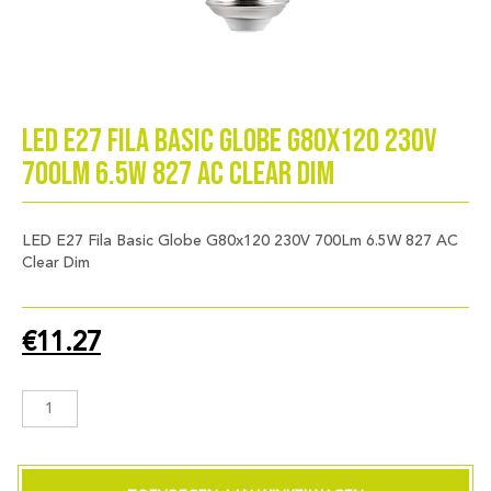
LED E27 Fila Basic Globe G80x120 230V
700Lm 6.5W 827 AC Clear Dim
LED E27 Fila Basic Globe G80x120 230V 700Lm 6.5W 827 AC
Clear Dim
€
11.27
LED
E27
Fila
Basic
Globe