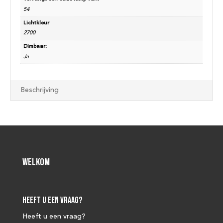
54
Lichtkleur
2700
Dimbaar:
Ja
Beschrijving
Welkom
Heeft u een vraag?
Heeft u een vraag?