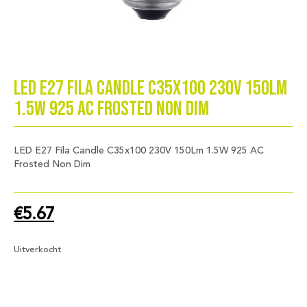
LED E27 Fila Candle C35x100 230V 150Lm
1.5W 925 AC Frosted Non Dim
LED E27 Fila Candle C35x100 230V 150Lm 1.5W 925 AC
Frosted Non Dim
€
5.67
Uitverkocht