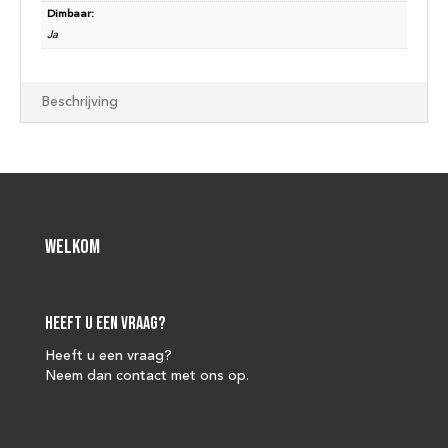
Dimbaar:
Ja
Beschrijving
Welkom
Heeft u een vraag?
Heeft u een vraag?
Neem dan contact met ons op.