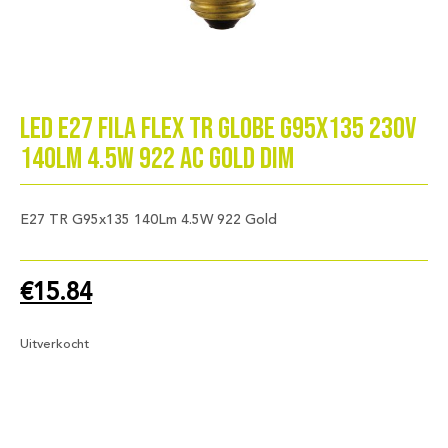
LED E27 Fila FleX TR Globe G95x135 230V
140Lm 4.5W 922 AC Gold Dim
E27 TR G95x135 140Lm 4.5W 922 Gold
€
15.84
Uitverkocht