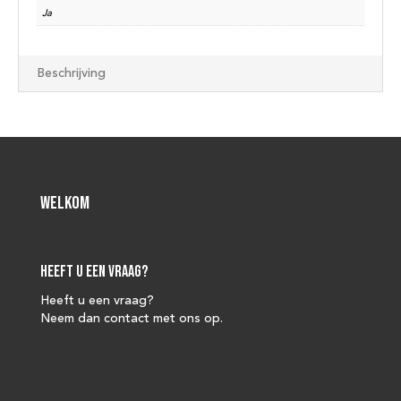
Ja
Beschrijving
Welkom
Heeft u een vraag?
Heeft u een vraag?
Neem dan contact met ons op.