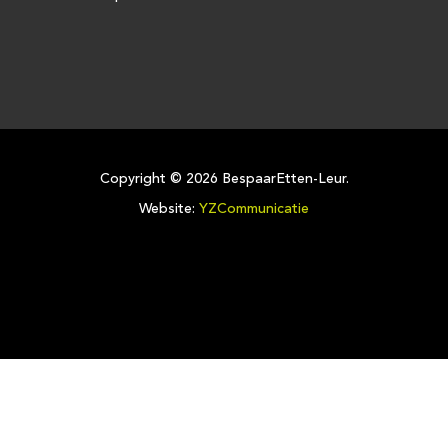
Copyright ©
2026 BespaarEtten-Leur.
Website:
YZCommunicatie