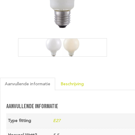
Aanvullende informatie
Beschrijving
Aanvullende informatie
Type fitting
E27