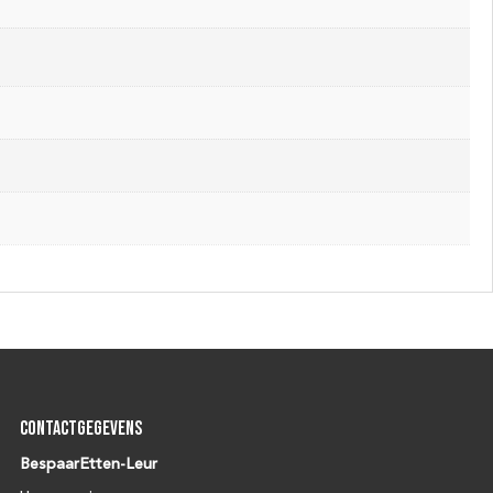
Contactgegevens
BespaarEtten-Leur