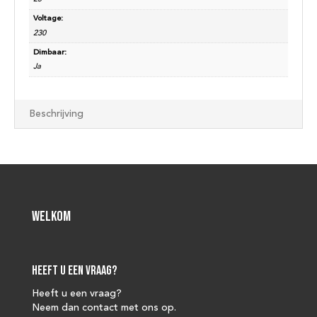
Voltage:
230
Dimbaar:
Ja
Beschrijving
Welkom
Heeft u een vraag?
Heeft u een vraag?
Neem dan contact met ons op.