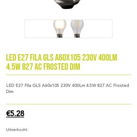
LED E27 Fila GLS A60x105 230V 400Lm
4.5W 827 AC Frosted Dim
LED E27 Fila GLS A60x105 230V 400Lm 4.5W 827 AC Frosted
Dim
€
5.28
Uitverkocht