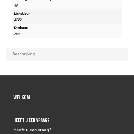
40
Lichtkleur
2700
Dimbaar:
Nee
Beschrijving
Welkom
Heeft u een vraag?
Heeft u een vraag?