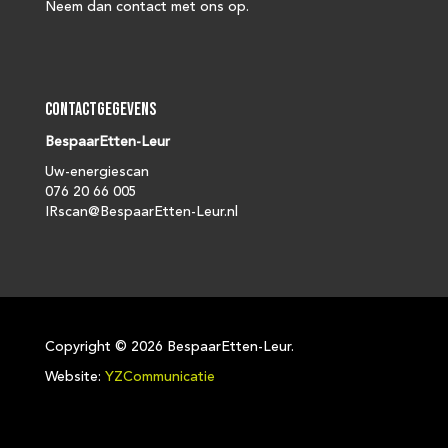
Neem dan contact met ons op.
Contactgegevens
BespaarEtten-Leur
Uw-energiescan
076 20 66 005
IRscan@BespaarEtten-Leur.nl
Copyright ©
2026 BespaarEtten-Leur.
Website:
YZCommunicatie