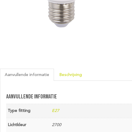
Aanvullende informatie
Beschrijving
Aanvullende informatie
Type fitting
E27
Lichtkleur
2700