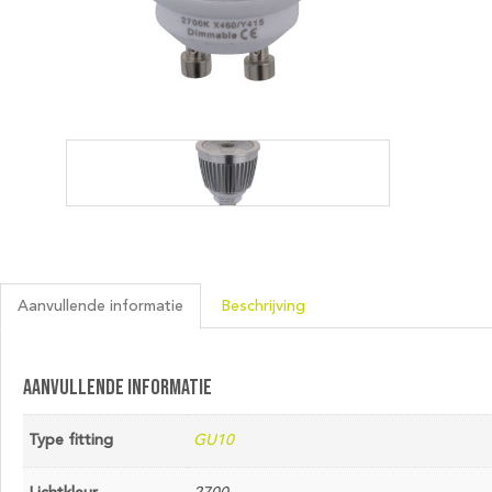
Aanvullende informatie
Beschrijving
Aanvullende informatie
Type fitting
GU10