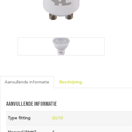
Aanvullende informatie
Beschrijving
Aanvullende informatie
Type fitting
GU10