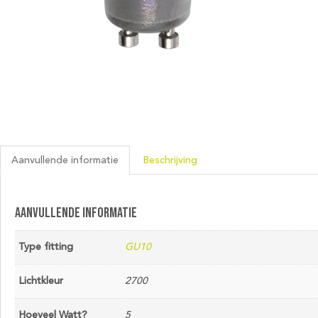
Aanvullende informatie
Beschrijving
Aanvullende informatie
Type fitting
GU10
Lichtkleur
2700
Hoeveel Watt?
5