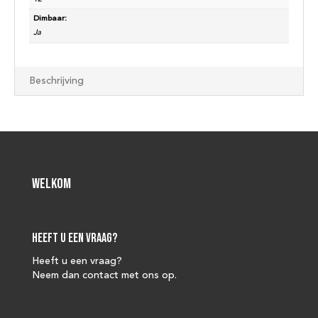
Dimbaar:
Ja
Beschrijving
Welkom
Heeft u een vraag?
Heeft u een vraag?
Neem dan contact met ons op.