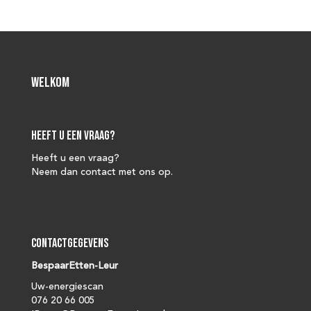
Welkom
Heeft u een vraag?
Heeft u een vraag?
Neem dan contact met ons op.
Contactgegevens
BespaarEtten-Leur
Uw-energiescan
076 20 66 005